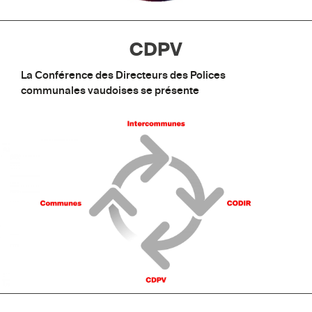
CDPV
La Conférence des Directeurs des Polices
communales vaudoises se présente