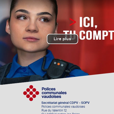
Lire plus
Secrétariat général CDPV – SOPV
Polices communales vaudoises
Rue du Valentin 12