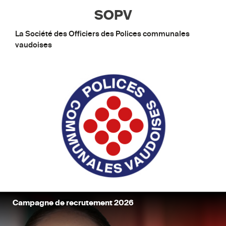
SOPV
La Société des Officiers des Polices communales
vaudoises
Campagne de recrutement 2026