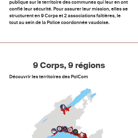
publique sur le territoire des communes qui leur en ont
confié leur sécurité. Pour assurer leur mission, elles se
structurent en 9 Corps et 2 associations faîtières, le
tout au sein de la Police coordonnée vaudoise.
9 Corps, 9 régions
Découvrir les territoires des PolCom