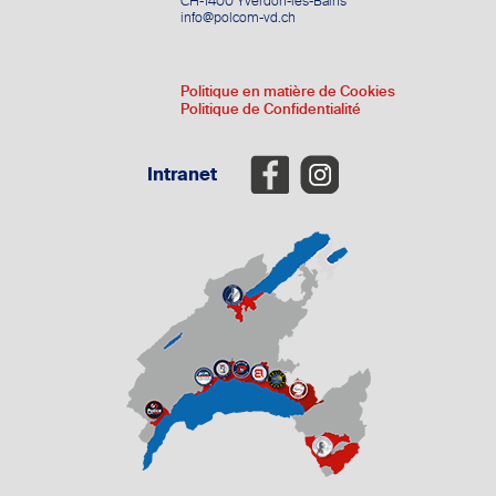
CH-1400 Yverdon-les-Bains
info@polcom-vd.ch
Politique en matière de Cookies
Politique de Confidentialité
Intranet