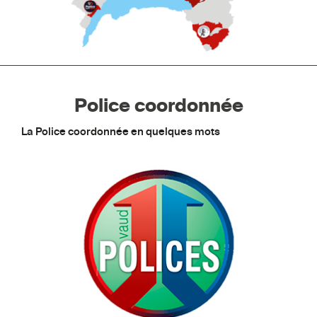
Police coordonnée
La Police coordonnée en quelques mots