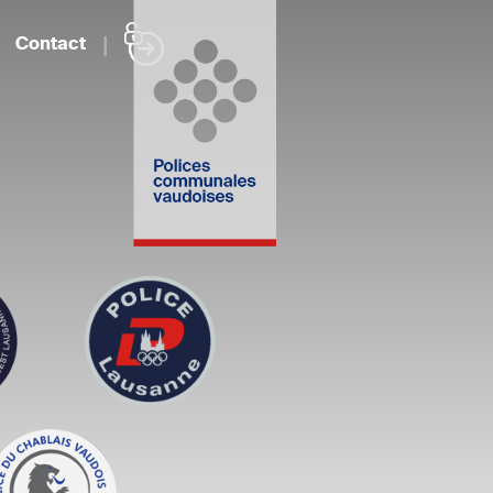
Contact