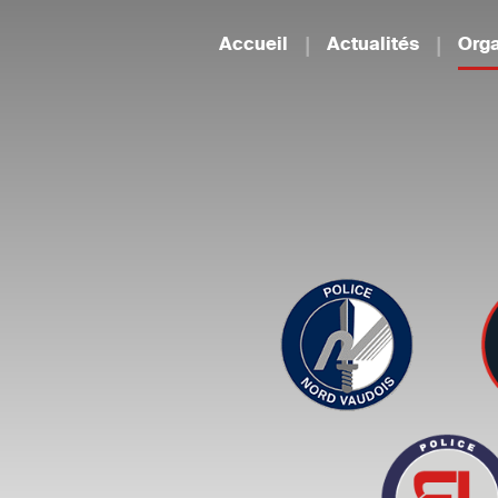
Accueil
Actualités
Orga